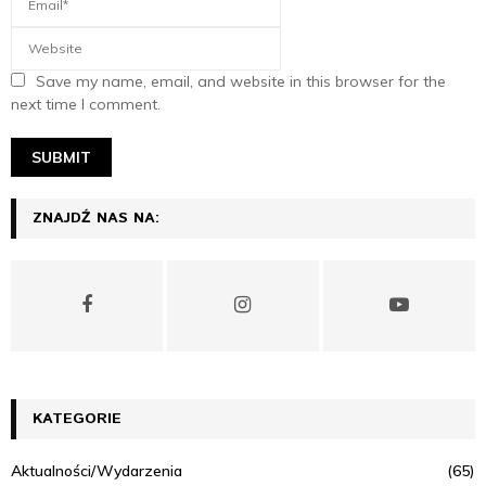
Save my name, email, and website in this browser for the
next time I comment.
ZNAJDŹ NAS NA:
KATEGORIE
Aktualności/Wydarzenia
(65)