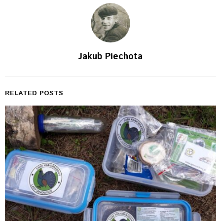
Jakub Piechota
RELATED POSTS