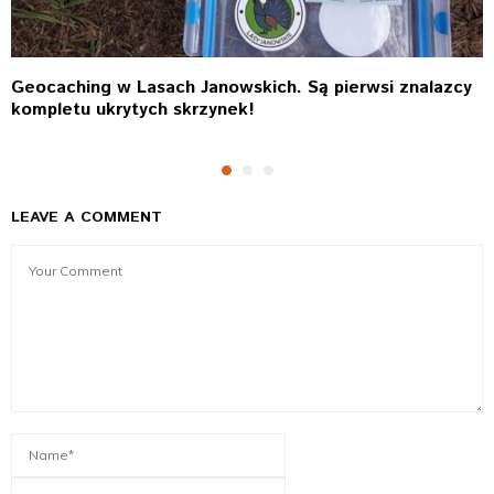
Geocaching w Lasach Janowskich. Są pierwsi znalazcy
kompletu ukrytych skrzynek!
LEAVE A COMMENT