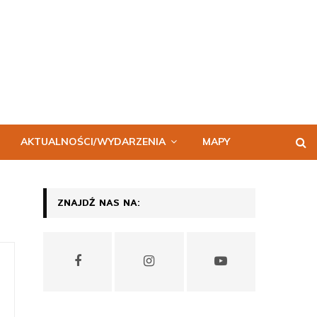
AKTUALNOŚCI/WYDARZENIA
MAPY
ZNAJDŹ NAS NA: