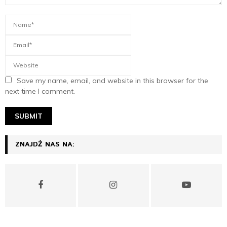
Save my name, email, and website in this browser for the
next time I comment.
ZNAJDŹ NAS NA: