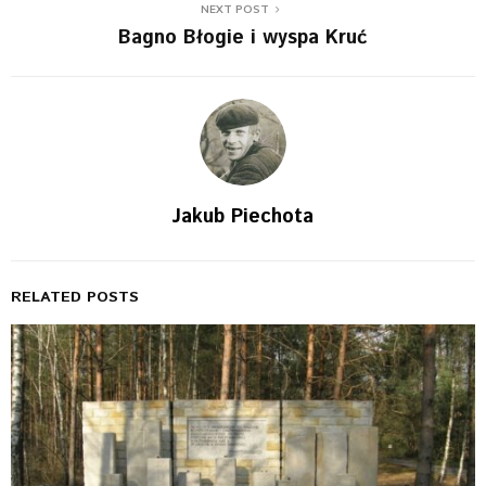
NEXT POST
Bagno Błogie i wyspa Kruć
Jakub Piechota
RELATED POSTS