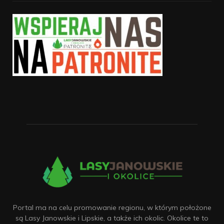
Portal ma na celu promowanie regionu, w którym położone
są Lasy Janowskie i Lipskie, a także ich okolic. Okolice te to