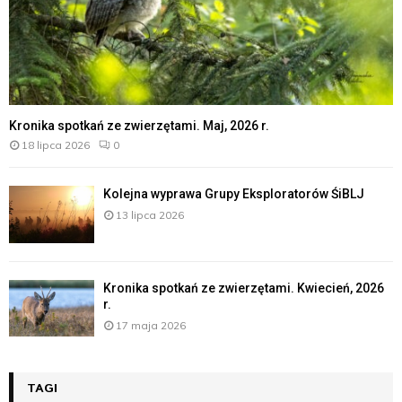
Kronika spotkań ze zwierzętami. Maj, 2026 r.
18 lipca 2026
0
Kolejna wyprawa Grupy Eksploratorów ŚiBLJ
13 lipca 2026
Kronika spotkań ze zwierzętami. Kwiecień, 2026
r.
17 maja 2026
TAGI