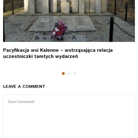
Pacyfikacja wsi Kalenne – wstrząsająca relacja
uczestniczki tamtych wydarzeń
LEAVE A COMMENT