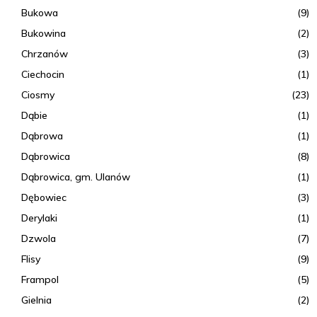
Bukowa
(9)
Bukowina
(2)
Chrzanów
(3)
Ciechocin
(1)
Ciosmy
(23)
Dąbie
(1)
Dąbrowa
(1)
Dąbrowica
(8)
Dąbrowica, gm. Ulanów
(1)
Dębowiec
(3)
Derylaki
(1)
Dzwola
(7)
Flisy
(9)
Frampol
(5)
Gielnia
(2)