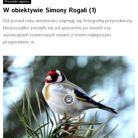
Przyroda regionu
W obiektywie Simony Rogali (1)
Od ponad roku amatorsko zajmuję się fotografią przyrodniczą.
Na początku zaczęło się od spacerów po lasach czy
wycieczkach rowerowych razem z moim najlepszym
przyjacielem, a...