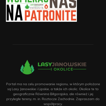
Portal ma na celu promowanie regionu, w którym położone
są Lasy Janowskie i Lipskie, a także ich okolic. Okolice te to
geograficznie Równina Biłgorajska, ale również i jej
przyległe tereny, m. in. Roztocze Zachodnie. Zapraszam do
współpracy.