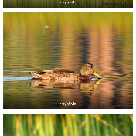
Krzyżówka
Krzyzówka