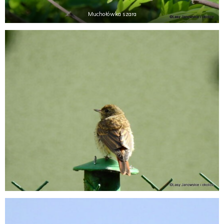
Muchołówka szara