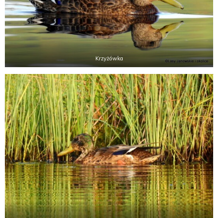
Krzyżówka