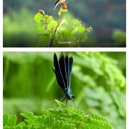
Gąsiorek