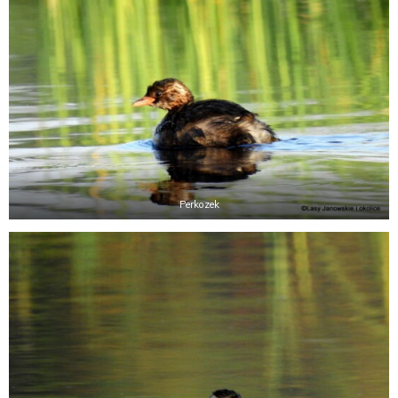
Perkozek