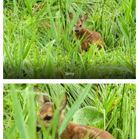
Sarny