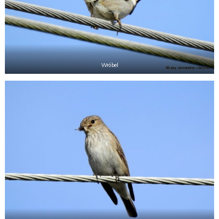
Wróbel