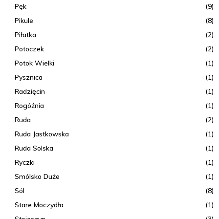
Pęk
(9)
Pikule
(8)
Piłatka
(2)
Potoczek
(2)
Potok Wielki
(1)
Pysznica
(1)
Radzięcin
(1)
Rogóźnia
(1)
Ruda
(2)
Ruda Jastkowska
(1)
Ruda Solska
(1)
Ryczki
(1)
Smólsko Duże
(1)
Sól
(8)
Stare Moczydła
(1)