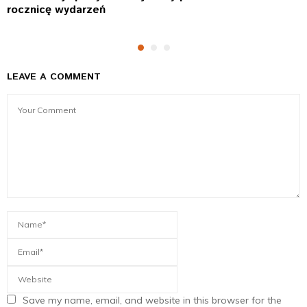
rocznicę wydarzeń
LEAVE A COMMENT
Save my name, email, and website in this browser for the